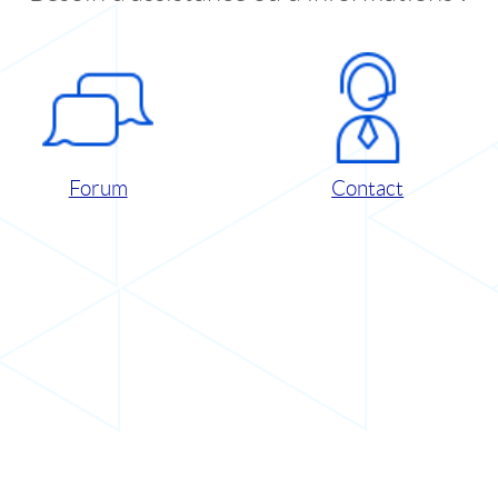
Forum
Contact