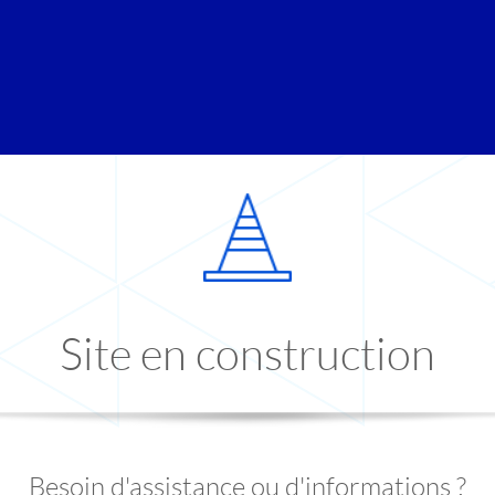
Site en construction
Besoin d'assistance ou d'informations ?