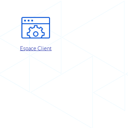
Espace Client