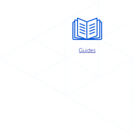
Guides